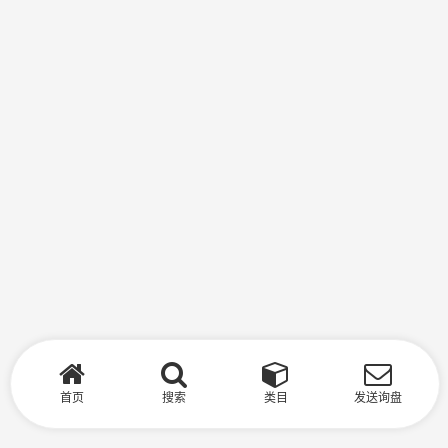
首页
搜索
类目
发送询盘