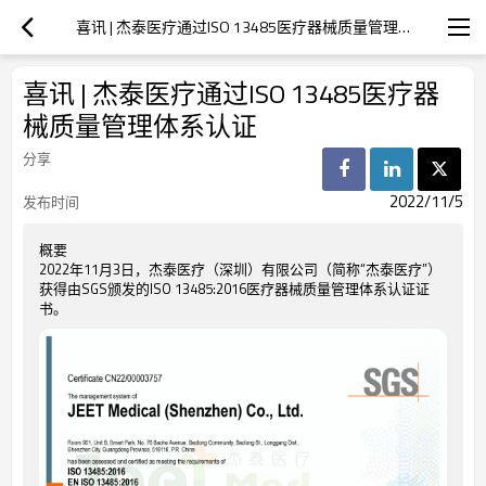
喜讯 | 杰泰医疗通过ISO 13485医疗器械质量管理体系认证
喜讯 | 杰泰医疗通过ISO 13485医疗器
械质量管理体系认证
分享
2022/11/5
发布时间
概要
2022年11月3日，杰泰医疗（深圳）有限公司（简称“杰泰医疗”）
获得由SGS颁发的ISO 13485:2016医疗器械质量管理体系认证证
书。