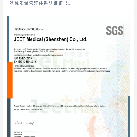
器械质量管理体系认证证书。