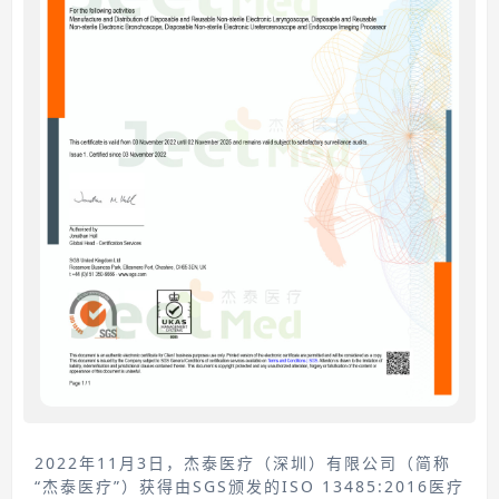
2022年11月3日，杰泰医疗（深圳）有限公司（简称
“杰泰医疗”）获得由SGS颁发的ISO 13485:2016医疗