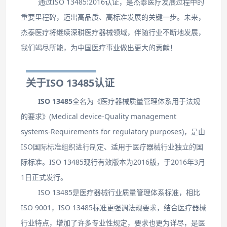
通过ISO 13485:2016认证，是杰泰医疗发展过程中的
重要里程碑，迈出高品质、高标准发展的关键一步。未来，
杰泰医疗将继续深耕医疗器械领域，伴随行业不断地发展，
我们竭尽所能，为中国医疗事业做出更大的贡献！
关于ISO 13485认证
ISO 13485
全名为《医疗器械质量管理体系用于法规
的要求》(Medical device-Quality management
systems-Requirements for regulatory purposes)，是由
ISO国际标准组织进行制定、适用于医疗器械行业独立的国
际标准。ISO 13485现行有效版本为2016版，于2016年3月
1日正式发行。
ISO 13485是医疗器械行业质量管理体系标准，相比
ISO 9001，ISO 13485标准更强调法规要求，结合医疗器械
行业特点，增加了许多专业性规定，要求也更为详尽，是医