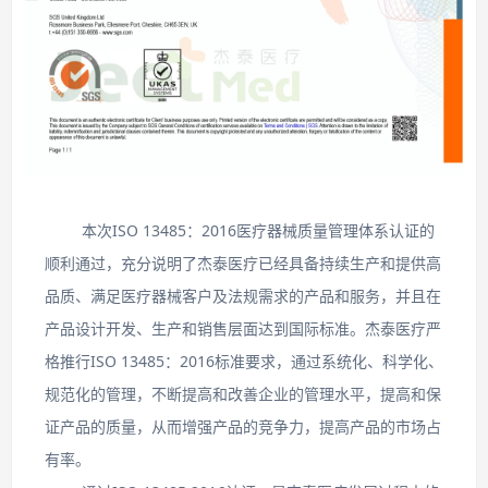
本次ISO 13485：2016医疗器械质量管理体系认证的
顺利通过，充分说明了杰泰医疗已经具备持续生产和提供高
品质、满足医疗器械客户及法规需求的产品和服务，并且在
产品设计开发、生产和销售层面达到国际标准。
杰泰医疗严
格推行ISO 13485：2016标准要求，通过系统化、科学化、
规范化的管理，不断提高和改善企业的管理水平，提高和保
证产品的质量，从而增强产品的竞争力，提高产品的市场占
有率。