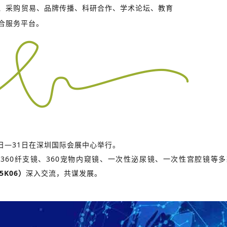
、采购贸易、品牌传播、科研合作、学术论坛、教育
合服务平台。
8日—31日在深圳国际会展中心举行。
360纤支镜、360宠物内窥镜、
一次性泌尿镜、一次性宫腔镜等多
5K06）
深入交流，共谋发展。