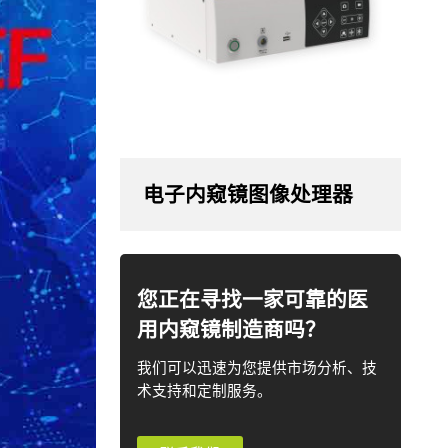
电子内窥镜图像处理器
您正在寻找一家可靠的医
用内窥镜制造商吗？
我们可以迅速为您提供市场分析、技
术支持和定制服务。