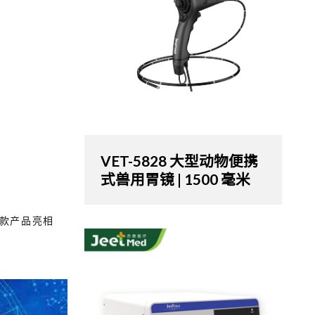
VET-5828 大型动物便携
式兽用胃镜 | 1500 毫米
款产品亮相