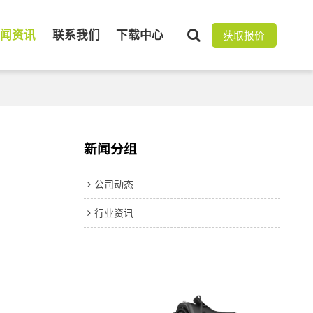
新闻资讯
联系我们
下载中心
获取报价
新闻分组
公司动态
行业资讯