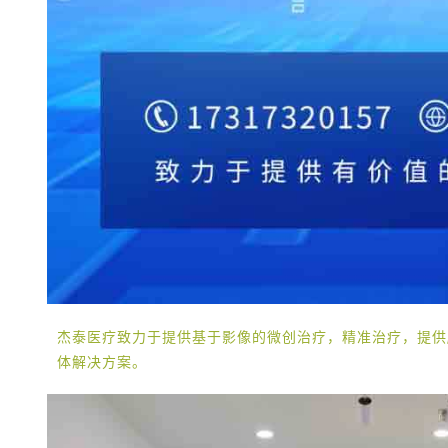
杰泰医疗致力于提供基于影像的微创治疗，精准治疗，提供
体解决方案。