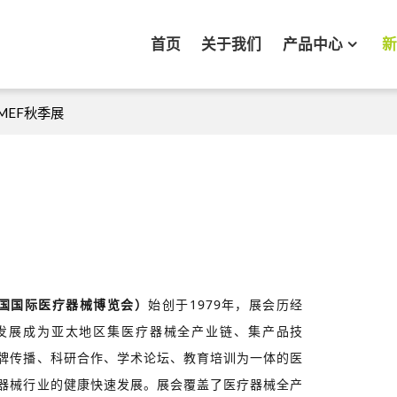
首页
关于我们
产品中心
MEF秋季展
国国际医疗器械博览会）
始创于1979年，展会历经
已发展成为亚太地区集医疗器械全产业链、集产品技
牌传播、科研合作、学术论坛、教育培训为一体的医
器械行业的健康快速发展。展会覆盖了医疗器械全产