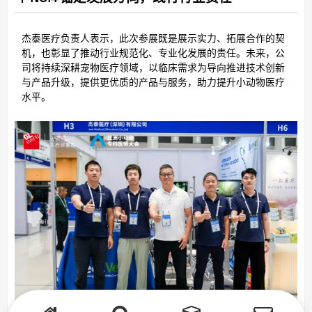
杰泰医疗负责人表示，此次参展既是展示实力、拓展合作的契
机，也彰显了推动行业规范化、专业化发展的责任。未来，公
司将持续深耕宠物医疗领域，以临床需求为导向推进技术创新
与产品升级，提供更优质的产品与服务，助力提升小动物医疗
水平。