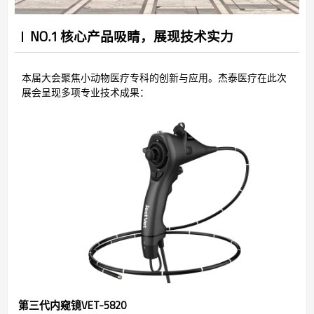
NO.1 核心产品吸睛，展现技术实力
本届大会聚焦小动物医疗专科的创新与应用。杰泰医疗在此次
展会呈现多项专业技术成果：
第三代内窥镜VET-5820