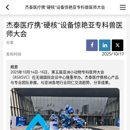
杰泰医疗携“硬核”设备惊艳亚专科兽医师大会
杰泰医疗携“硬核”设备惊艳亚专科兽医
师大会
分享
2025/10/17
发布时间
概要
2025年10月14日-16日，第五届亚洲小动物专科医师大会
（ASASVC）在无锡国际会议中心隆重举办。杰泰医疗携核心产品
与专业团队参展，与亚洲各地行业同仁交流趋势、分享成果。