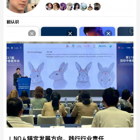
NO.4 锚定发展方向，践行行业责任