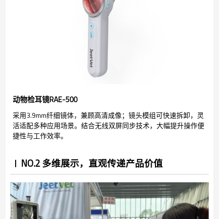
动物检耳镜RAE-500
采用3.9mm纤细镜体，兼顾高清成像；镜头模组可快速拆卸，灵
活适配多种应用场景。结合无线双屏同步技术，大幅提升操作便
捷性与工作效率。
NO.2 多维展示，直观传递产品价值