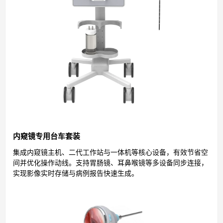
内窥镜专用台车套装
集成内窥镜主机、二代工作站与一体机等核心设备，有效节省空
间并优化操作动线。支持胃肠镜、耳鼻喉镜等多设备同步连接，
实现影像实时存储与病例报告快速生成。