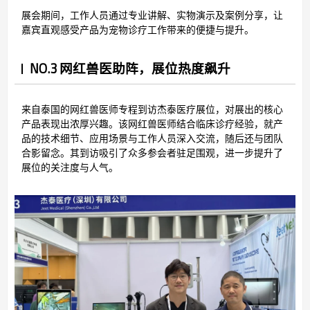
展会期间，工作人员通过专业讲解、实物演示及案例分享，让
嘉宾直观感受产品为宠物诊疗工作带来的便捷与提升。
NO.3 网红兽医助阵，展位热度飙升
来自泰国的网红兽医师专程到访杰泰医疗展位，对展出的核心
产品表现出浓厚兴趣。该网红兽医师结合临床诊疗经验，就产
品的技术细节、应用场景与工作人员深入交流，随后还与团队
合影留念。其到访吸引了众多参会者驻足围观，进一步提升了
展位的关注度与人气。