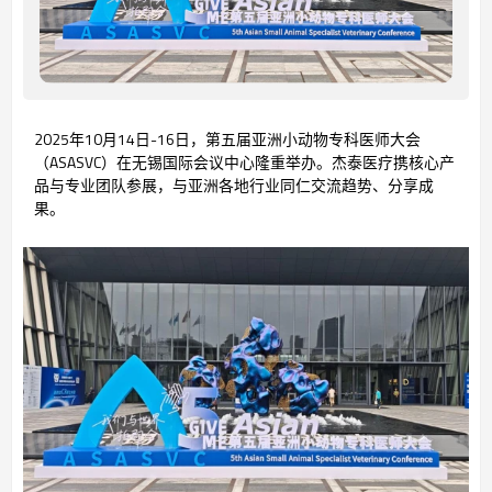
2025年10月14日-16日，第五届亚洲小动物专科医师大会
（ASASVC）在无锡国际会议中心隆重举办。杰泰医疗携核心产
品与专业团队参展，与亚洲各地行业同仁交流趋势、分享成
果。