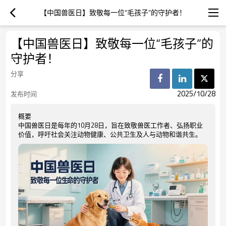
【中国兽医日】致敬每一位“毛孩子”的守护者！
【中国兽医日】致敬每一位“毛孩子”的
守护者！
分享
2025/10/28
发布时间
概要
中国兽医日是每年的10月28日，旨在致敬兽医工作者、弘扬职业
价值，呼吁社会关注动物健康、公共卫生及人与动物和谐共生。