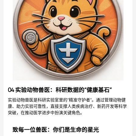
04 实验动物兽医：科研数据的“健康基石”
实验动物兽医是科研实验室里的“精准守护者”。通过管理动物健
康、助力实验可靠性，直接支撑人类疾病治疗、新药开发等科学
突破，在推动医学进步中扮演关键角色。
致每一位兽医：你们是生命的星光