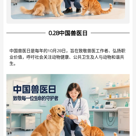
0.28中国兽医日
中国兽医日是每年的10月28日，旨在致敬兽医工作者、弘扬职
业价值，呼吁社会关注动物健康、公共卫生及人与动物和谐共
生。