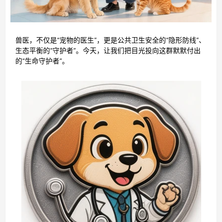
兽医，不仅是“宠物的医生”，更是公共卫生安全的“隐形防线”、
生态平衡的“守护者”。今天，让我们把目光投向这群默默付出
的“生命守护者”。